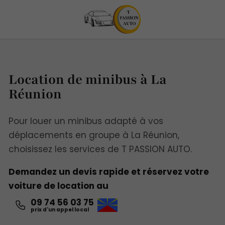
Location de minibus à La
Réunion
Pour louer un minibus adapté à vos
déplacements en groupe à La Réunion,
choisissez les services de T PASSION AUTO.
Demandez un devis rapide et réservez votre
voiture de location au
09 74 56 03 75