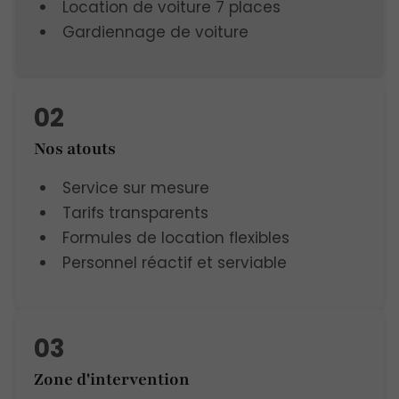
Location de voiture 7 places
Gardiennage de voiture
Nos atouts
Service sur mesure
Tarifs transparents
Formules de location flexibles
Personnel réactif et serviable
Zone d'intervention