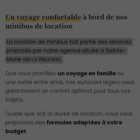
Un voyage confortable
à bord de nos
minibus de location
La location de minibus fait partie des services
proposés par notre agence située à Sainte-
Marie de La Réunion.
Que vous planifiiez
un voyage en famille
ou
une sortie entre amis, nos autocars légers vous
garantissent un confort optimal pour tous vos
trajets.
Quelle que soit la durée de location, nous vous
proposons des
formules adaptées à votre
budget
.