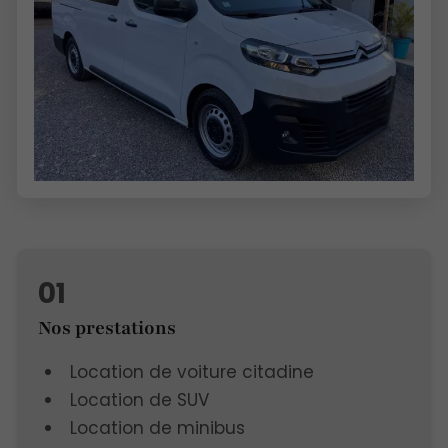
Nos prestations
Location de voiture citadine
Location de SUV
Location de minibus