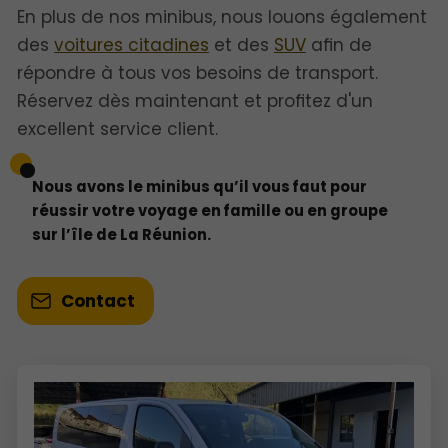
En plus de nos minibus, nous louons également
des
voitures citadines
et des
SUV
afin de
répondre à tous vos besoins de transport.
Réservez dès maintenant et profitez d'un
excellent service client.
Nous avons le minibus qu’il vous faut pour
réussir votre voyage en famille ou en groupe
sur l’île de La Réunion.
Contact