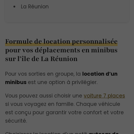
La Réunion
Formule de location personnalisée
pour vos déplacements en minibus
sur l’île de La Réunion
Pour vos sorties en groupe, la
location d’un
minibus
est une option à privilégier.
Vous pouvez aussi choisir une
voiture 7 places
si vous voyagez en famille. Chaque véhicule
est conçu pour garantir votre confort et votre
sécurité.