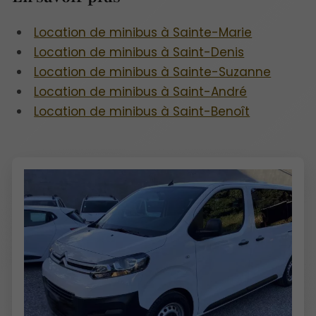
Location de minibus à Sainte-Marie
Location de minibus à Saint-Denis
Location de minibus à Sainte-Suzanne
Location de minibus à Saint-André
Location de minibus à Saint-Benoît