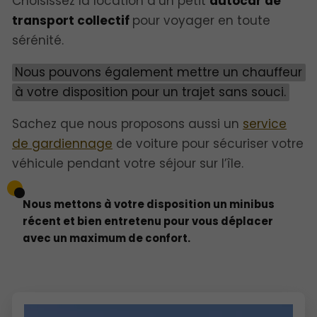
Choisissez la location d’un petit
autocar de
transport collectif
pour voyager en toute
sérénité.
Nous pouvons également mettre un chauffeur
à votre disposition pour un trajet sans souci.
Sachez que nous proposons aussi un
service
de gardiennage
de voiture pour sécuriser votre
véhicule pendant votre séjour sur l’île.
Nous mettons à votre disposition un minibus
récent et bien entretenu pour vous déplacer
avec un maximum de confort.