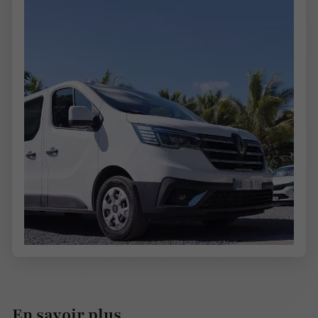
En savoir plus