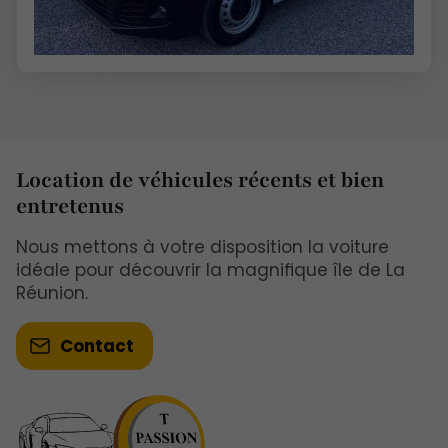
Location de véhicules récents et bien
entretenus
Nous mettons à votre disposition la voiture
idéale pour découvrir la magnifique île de La
Réunion.
Contact