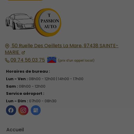
50 Ruelle Des Oeillets La Mare,
97438
SAINTE-
MARIE
09 74 56 03 75
Horaires de bureau :
Lun - Ven :
08h00 - 12h00 | 14h00 - 17h00
Sam :
08h00 - 12h00
Service aéroport :
Lun - Dim :
07h00 - 08h30
Accueil