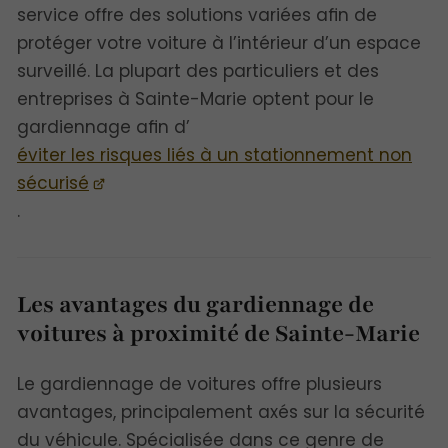
service offre des solutions variées afin de
protéger votre voiture à l’intérieur d’un espace
surveillé. La plupart des particuliers et des
entreprises à Sainte-Marie optent pour le
gardiennage afin d’
éviter les risques liés à un stationnement non
sécurisé
.
Les avantages du gardiennage de
voitures à proximité de Sainte-Marie
Le gardiennage de voitures offre plusieurs
avantages, principalement axés sur la sécurité
du véhicule. Spécialisée dans ce genre de