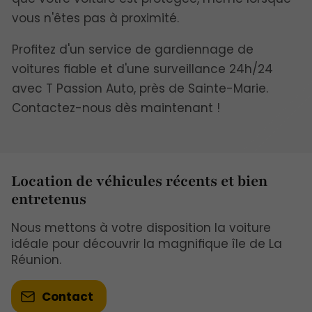
vous n'êtes pas à proximité.
Profitez d'un service de gardiennage de
voitures fiable et d'une surveillance 24h/24
avec T Passion Auto, près de Sainte-Marie.
Contactez-nous dès maintenant !
Location de véhicules récents et bien
entretenus
Nous mettons à votre disposition la voiture
idéale pour découvrir la magnifique île de La
Réunion.
Contact