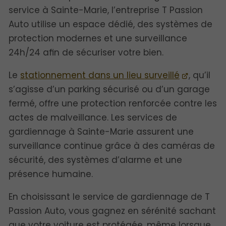
service à Sainte-Marie, l’entreprise T Passion
Auto utilise un espace dédié, des systèmes de
protection modernes et une surveillance
24h/24 afin de sécuriser votre bien.
Le
stationnement dans un lieu surveillé
, qu’il
s’agisse d’un parking sécurisé ou d’un garage
fermé, offre une protection renforcée contre les
actes de malveillance. Les services de
gardiennage à Sainte-Marie assurent une
surveillance continue grâce à des caméras de
sécurité, des systèmes d’alarme et une
présence humaine.
En choisissant le service de gardiennage de T
Passion Auto, vous gagnez en sérénité sachant
que votre voiture est protégée, même lorsque