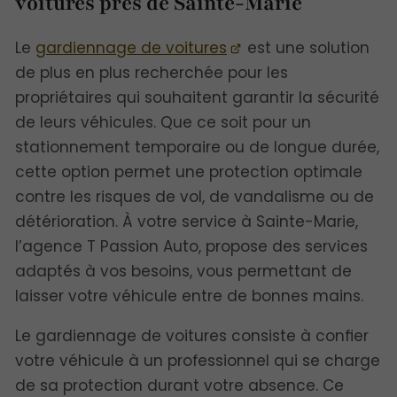
voitures près de Sainte-Marie
Le
gardiennage de voitures
est une solution
de plus en plus recherchée pour les
propriétaires qui souhaitent garantir la sécurité
de leurs véhicules. Que ce soit pour un
stationnement temporaire ou de longue durée,
cette option permet une protection optimale
contre les risques de vol, de vandalisme ou de
détérioration. À votre service à Sainte-Marie,
l’agence T Passion Auto, propose des services
adaptés à vos besoins, vous permettant de
laisser votre véhicule entre de bonnes mains.
Le gardiennage de voitures consiste à confier
votre véhicule à un professionnel qui se charge
de sa protection durant votre absence. Ce