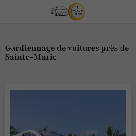
Gardiennage de voitures près de
Sainte-Marie