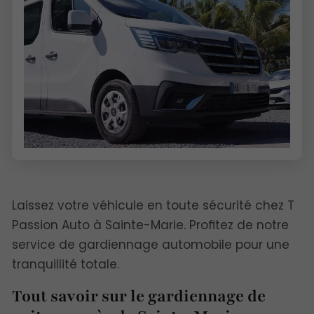
Laissez votre véhicule en toute sécurité chez T
Passion Auto à Sainte-Marie. Profitez de notre
service de gardiennage automobile pour une
tranquillité totale.
Tout savoir sur le gardiennage de